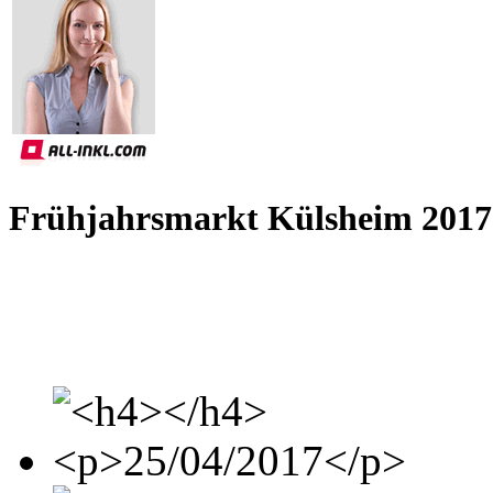
Frühjahrsmarkt Külsheim 2017