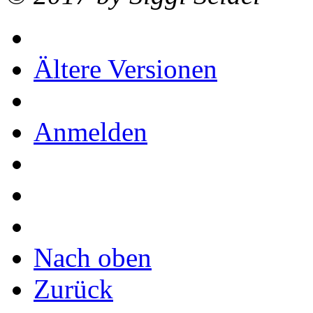
Ältere Versionen
Anmelden
Nach oben
Zurück