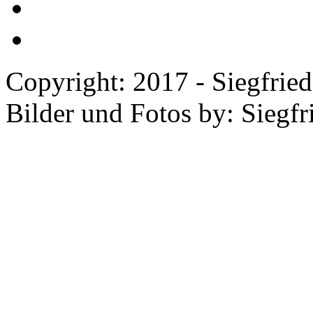
Copyright: 2017 - Siegfried
Bilder und Fotos by: Siegfr